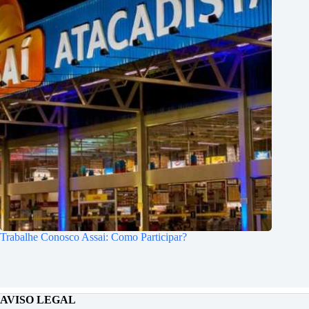
Trabalhe Conosco Assai: Como Participar?
AVISO LEGAL