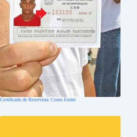
Certificado de Reservista: Como Emitir