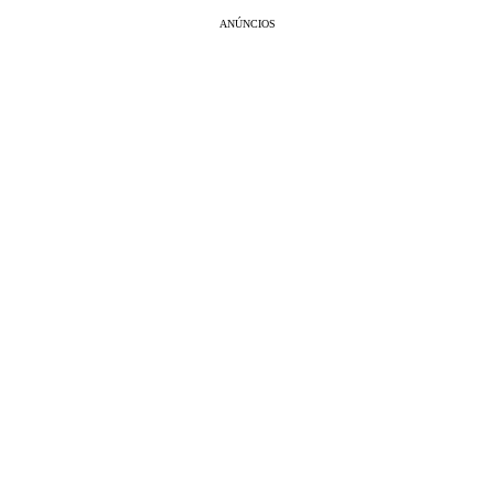
ANÚNCIOS