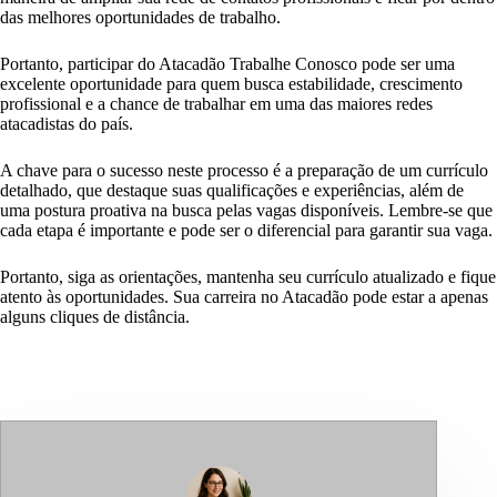
das melhores oportunidades de trabalho.
Portanto, participar do Atacadão Trabalhe Conosco pode ser uma
excelente oportunidade para quem busca estabilidade, crescimento
profissional e a chance de trabalhar em uma das maiores redes
atacadistas do país.
A chave para o sucesso neste processo é a preparação de um currículo
detalhado, que destaque suas qualificações e experiências, além de
uma postura proativa na busca pelas vagas disponíveis. Lembre-se que
cada etapa é importante e pode ser o diferencial para garantir sua vaga.
Portanto, siga as orientações, mantenha seu currículo atualizado e fique
atento às oportunidades. Sua carreira no Atacadão pode estar a apenas
alguns cliques de distância.