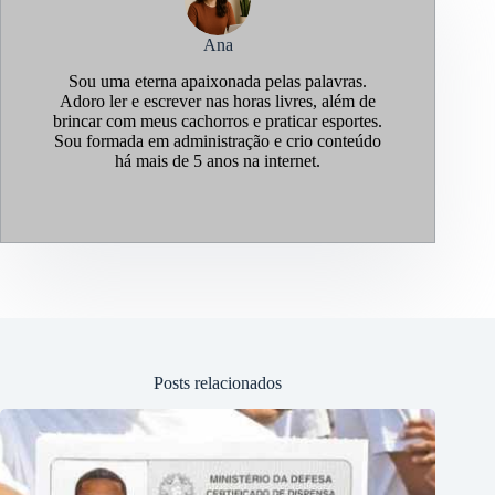
Ana
Sou uma eterna apaixonada pelas palavras.
Adoro ler e escrever nas horas livres, além de
brincar com meus cachorros e praticar esportes.
Sou formada em administração e crio conteúdo
há mais de 5 anos na internet.
Posts relacionados