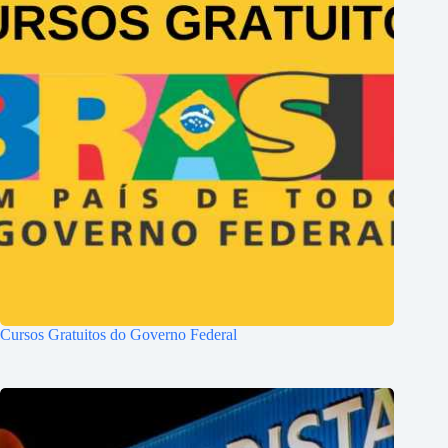
Cursos Gratuitos do Governo Federal