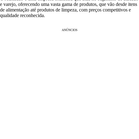
e varejo, oferecendo uma vasta gama de produtos, que vão desde itens
de alimentação até produtos de limpeza, com preços competitivos e
qualidade reconhecida.
ANÚNCIOS