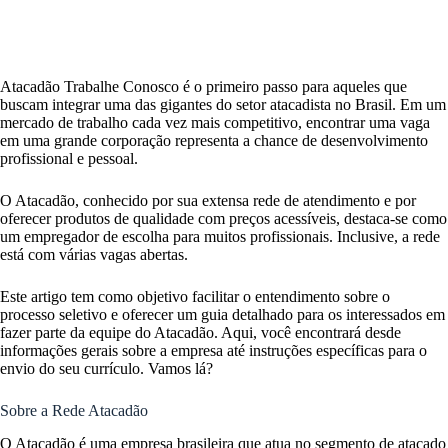
Atacadão Trabalhe Conosco é o primeiro passo para aqueles que
buscam integrar uma das gigantes do setor atacadista no Brasil. Em um
mercado de trabalho cada vez mais competitivo, encontrar uma vaga
em uma grande corporação representa a chance de desenvolvimento
profissional e pessoal.
O Atacadão, conhecido por sua extensa rede de atendimento e por
oferecer produtos de qualidade com preços acessíveis, destaca-se como
um empregador de escolha para muitos profissionais. Inclusive, a rede
está com várias vagas abertas.
Este artigo tem como objetivo facilitar o entendimento sobre o
processo seletivo e oferecer um guia detalhado para os interessados em
fazer parte da equipe do Atacadão. Aqui, você encontrará desde
informações gerais sobre a empresa até instruções específicas para o
envio do seu currículo. Vamos lá?
Sobre a Rede Atacadão
O Atacadão é uma empresa brasileira que atua no segmento de atacado