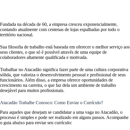
Fundada na década de 60, a empresa cresceu exponencialmente,
contando atualmente com centenas de lojas espalhadas por todo o
território nacional.
Sua filosofia de trabalho está baseada em oferecer o melhor serviço aos
seus clientes, o que só é possível através de uma equipe de
colaboradores altamente qualificada e motivada.
Trabalhar no Atacadão significa fazer parte de uma cultura corporativa
sólida, que valoriza o desenvolvimento pessoal e profissional de seus
funcionários. Além disso, a empresa oferece oportunidades de
crescimento na carreira, o que faz dela um ambiente de trabalho
desejável para muitos profissionais.
Atacadão Trabalhe Conosco: Como Enviar o Currículo?
Para aqueles que desejam se candidatar a uma vaga no Atacadão, o
processo é simples e pode ser realizado em alguns passos. Acompanhe
o guia abaixo para enviar seu currículo: