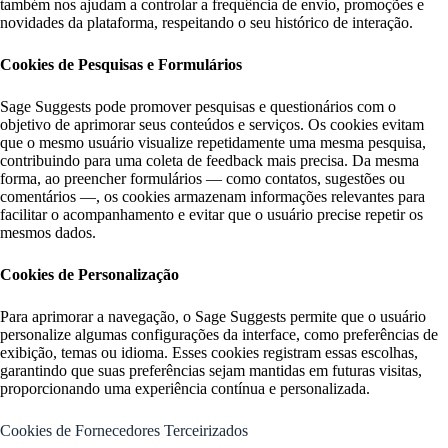
também nos ajudam a controlar a frequência de envio, promoções e
novidades da plataforma, respeitando o seu histórico de interação.
Cookies de Pesquisas e Formulários
Sage Suggests pode promover pesquisas e questionários com o
objetivo de aprimorar seus conteúdos e serviços. Os cookies evitam
que o mesmo usuário visualize repetidamente uma mesma pesquisa,
contribuindo para uma coleta de feedback mais precisa. Da mesma
forma, ao preencher formulários — como contatos, sugestões ou
comentários —, os cookies armazenam informações relevantes para
facilitar o acompanhamento e evitar que o usuário precise repetir os
mesmos dados.
Cookies de Personalização
Para aprimorar a navegação, o Sage Suggests permite que o usuário
personalize algumas configurações da interface, como preferências de
exibição, temas ou idioma. Esses cookies registram essas escolhas,
garantindo que suas preferências sejam mantidas em futuras visitas,
proporcionando uma experiência contínua e personalizada.
Cookies de Fornecedores Terceirizados