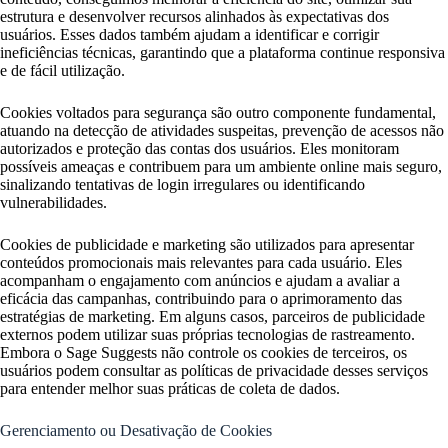
estrutura e desenvolver recursos alinhados às expectativas dos
usuários. Esses dados também ajudam a identificar e corrigir
ineficiências técnicas, garantindo que a plataforma continue responsiva
e de fácil utilização.
Cookies voltados para segurança são outro componente fundamental,
atuando na detecção de atividades suspeitas, prevenção de acessos não
autorizados e proteção das contas dos usuários. Eles monitoram
possíveis ameaças e contribuem para um ambiente online mais seguro,
sinalizando tentativas de login irregulares ou identificando
vulnerabilidades.
Cookies de publicidade e marketing são utilizados para apresentar
conteúdos promocionais mais relevantes para cada usuário. Eles
acompanham o engajamento com anúncios e ajudam a avaliar a
eficácia das campanhas, contribuindo para o aprimoramento das
estratégias de marketing. Em alguns casos, parceiros de publicidade
externos podem utilizar suas próprias tecnologias de rastreamento.
Embora o Sage Suggests não controle os cookies de terceiros, os
usuários podem consultar as políticas de privacidade desses serviços
para entender melhor suas práticas de coleta de dados.
Gerenciamento ou Desativação de Cookies