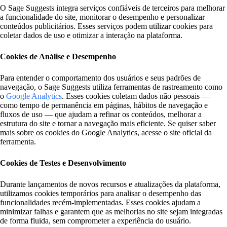
O Sage Suggests integra serviços confiáveis de terceiros para melhorar
a funcionalidade do site, monitorar o desempenho e personalizar
conteúdos publicitários. Esses serviços podem utilizar cookies para
coletar dados de uso e otimizar a interação na plataforma.
Cookies de Análise e Desempenho
Para entender o comportamento dos usuários e seus padrões de
navegação, o Sage Suggests utiliza ferramentas de rastreamento como
o
Google Analytics
. Esses cookies coletam dados não pessoais —
como tempo de permanência em páginas, hábitos de navegação e
fluxos de uso — que ajudam a refinar os conteúdos, melhorar a
estrutura do site e tornar a navegação mais eficiente. Se quiser saber
mais sobre os cookies do Google Analytics, acesse o site oficial da
ferramenta.
Cookies de Testes e Desenvolvimento
Durante lançamentos de novos recursos e atualizações da plataforma,
utilizamos cookies temporários para analisar o desempenho das
funcionalidades recém-implementadas. Esses cookies ajudam a
minimizar falhas e garantem que as melhorias no site sejam integradas
de forma fluida, sem comprometer a experiência do usuário.