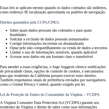
Essas leis se aplicam mesmo quando os dados coletados são indiretos,
como endereço IP, localização aproximada ou padrões de navegação.
Direitos garantidos pela CCPA/CPRA:
Saber quais dados pessoais são coletados e para quais
finalidades
Solicitar a exclusão de dados pessoais armazenados
Corrigir informações incorretas ou desatualizada
Optar pelo não compartilhamento ou venda de dados a terceiros
Limitar o uso de informações sensíveis, quando aplicável
Acessar seus dados em um formato claro e transferível
Para atender a essas exigências, o Sage Suggests oferece notificações
de privacidade claras, opções de controle de cookies, e mecanismos
para que residentes da Califórnia possam exercer esses direitos.
Também respeitamos sinais de preferência enviados por navegadores,
como o Global Privacy Control, quando exigido por lei.
Lei de Proteção de Dados do Consumidor da Virgínia – VCDPA
A Virginia Consumer Data Protection Act (VCDPA) garante aos
residentes da Virgínia o direito de saber como suas informações