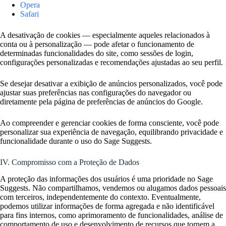
Opera
Safari
A desativação de cookies — especialmente aqueles relacionados à
conta ou à personalização — pode afetar o funcionamento de
determinadas funcionalidades do site, como sessões de login,
configurações personalizadas e recomendações ajustadas ao seu perfil.
Se desejar desativar a exibição de anúncios personalizados, você pode
ajustar suas preferências nas configurações do navegador ou
diretamente pela página de preferências de anúncios do Google.
Ao compreender e gerenciar cookies de forma consciente, você pode
personalizar sua experiência de navegação, equilibrando privacidade e
funcionalidade durante o uso do Sage Suggests.
IV. Compromisso com a Proteção de Dados
A proteção das informações dos usuários é uma prioridade no Sage
Suggests. Não compartilhamos, vendemos ou alugamos dados pessoais
com terceiros, independentemente do contexto. Eventualmente,
podemos utilizar informações de forma agregada e não identificável
para fins internos, como aprimoramento de funcionalidades, análise de
comportamento de uso e desenvolvimento de recursos que tornem a