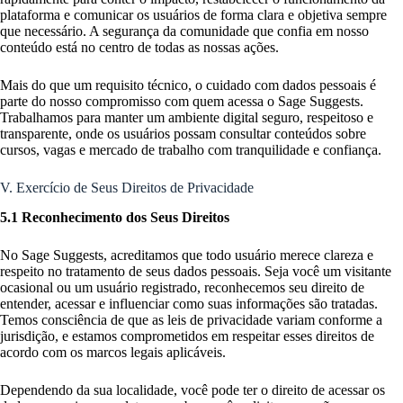
plataforma e comunicar os usuários de forma clara e objetiva sempre
que necessário. A segurança da comunidade que confia em nosso
conteúdo está no centro de todas as nossas ações.
Mais do que um requisito técnico, o cuidado com dados pessoais é
parte do nosso compromisso com quem acessa o Sage Suggests.
Trabalhamos para manter um ambiente digital seguro, respeitoso e
transparente, onde os usuários possam consultar conteúdos sobre
cursos, vagas e mercado de trabalho com tranquilidade e confiança.
V. Exercício de Seus Direitos de Privacidade
5.1 Reconhecimento dos Seus Direitos
No Sage Suggests, acreditamos que todo usuário merece clareza e
respeito no tratamento de seus dados pessoais. Seja você um visitante
ocasional ou um usuário registrado, reconhecemos seu direito de
entender, acessar e influenciar como suas informações são tratadas.
Temos consciência de que as leis de privacidade variam conforme a
jurisdição, e estamos comprometidos em respeitar esses direitos de
acordo com os marcos legais aplicáveis.
Dependendo da sua localidade, você pode ter o direito de acessar os