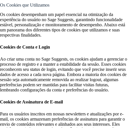
Os Cookies que Utilizamos
Os cookies desempenham um papel essencial na otimização da
experiência do usuário no Sage Suggests, garantindo funcionalidade
estável, personalização e monitoramento de desempenho. Abaixo está
um panorama dos diferentes tipos de cookies que utilizamos e suas
respectivas finalidades.
Cookies de Conta e Login
Ao criar uma conta no Sage Suggests, os cookies ajudam a gerenciar o
processo de registro e a manter a estabilidade da sessão. Esses cookies
reconhecem seu status de login, evitando que você precise inserir seus
dados de acesso a cada nova página. Embora a maioria dos cookies de
sessão seja automaticamente removida ao realizar logout, algumas
preferências podem ser mantidas para facilitar visitas futuras,
lembrando configurações da conta e preferências do usuário.
Cookies de Assinatura de E-mail
Para os usuários inscritos em nossas newsletters e atualizações por e-
mail, os cookies armazenam preferências de assinatura para garantir o
envio de conteúdos relevantes e alinhados aos seus interesses. Eles