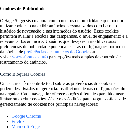
Cookies de Publicidade
O Sage Suggests colabora com parceiros de publicidade que podem
utilizar cookies para exibir anúncios personalizados com base no
histórico de navegação e nas interações do usuário. Esses cookies
permitem avaliar a eficácia das campanhas, o nível de engajamento e a
relevância dos anúncios. Usuários que desejarem modificar suas
preferências de publicidade podem ajustar as configurações por meio
da página de
preferências de anúncios do Google
ou
visitar
www.aboutads.info
para opções mais amplas de controle de
rastreamento de anúncios.
Como Bloquear Cookies
Os usuários têm controle total sobre as preferências de cookies e
podem desativá-los ou gerenciá-los diretamente nas configurações do
navegador. Cada navegador oferece opções diferentes para bloquear,
limitar ou excluir cookies. Abaixo estão links para os guias oficiais de
gerenciamento de cookies nos principais navegadores:
Google Chrome
Firefox
Microsoft Edge