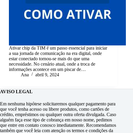
Ativar chip da TIM é um passo essencial para iniciar
a sua jornada de comunicação na era digital, onde
estar conectado tornou-se mais do que uma
necessidade. No cenário atual, onde a troca de
informações acontece em um piscar de…
Ana
abril 9, 2024
AVISO LEGAL
Em nenhuma hipótese solicitaremos qualquer pagamento para
que você tenha acesso ou libere produtos, como cartões de
crédito, empréstimos ou qualquer outra oferta divulgada. Caso
alguém faça esse tipo de cobrança em nosso nome, pedimos
que entre em contato conosco imediatamente. Recomendamos
também que você leia com atenção os termos e condições da